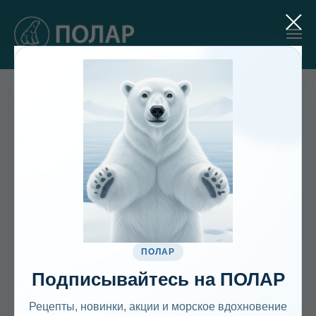
Поздравляем с Новым годом и
Рождеством!
ПОЛАР
Подписывайтесь на ПОЛАР
Рецепты, новинки, акции и морское вдохновение
Пусть наступающий год