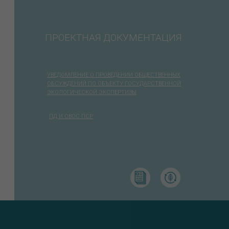
ПРОЕКТНАЯ ДОКУМЕНТАЦИЯ
УВЕДОМЛЕНИЕ О ПРОВЕДЕНИИ ОБЩЕСТВЕННЫХ
ОБСУЖДЕНИЙ ПО ОБЪЕКТУ ГОСУДАРСТВЕННОЙ
ЭКОЛОГИЧЕСКОЙ ЭКСПЕРТИЗЫ
ПД И ОВОС ПСР