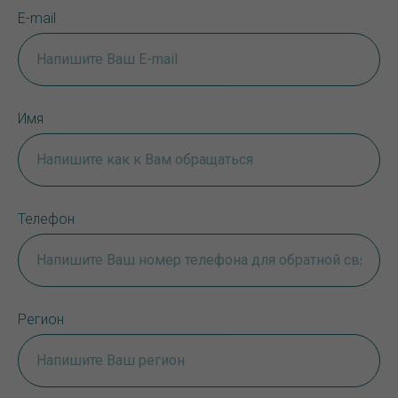
E-mail
Имя
Телефон
Регион