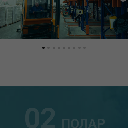
02
ПОЛАР