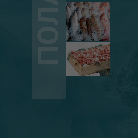
ПОЛАР