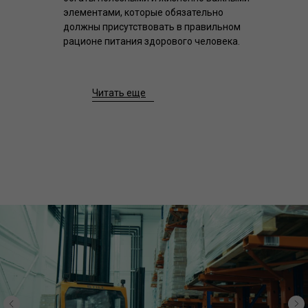
элементами, которые обязательно
должны присутствовать в правильном
рационе питания здорового человека.
Читать еще