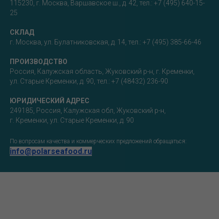
115230, г. Москва, Варшавское ш., д. 42, тел.: +7 (495) 640-15-
25
СКЛАД
г. Москва, ул. Булатниковская, д. 14, тел.: +7 (495) 385-66-46
ПРОИЗВОДСТВО
Россия, Калужская область, Жуковский р-н, г. Кременки,
ул. Старые Кременки, д. 90, тел.: +7 (48432) 236-90
ЮРИДИЧЕСКИЙ АДРЕС
249185, Россия, Калужская обл, Жуковский р-н,
г. Кременки, ул. Старые Кременки, д. 90
По вопросам качества и коммерческих предложений обращаться:
info@polarseafood.ru