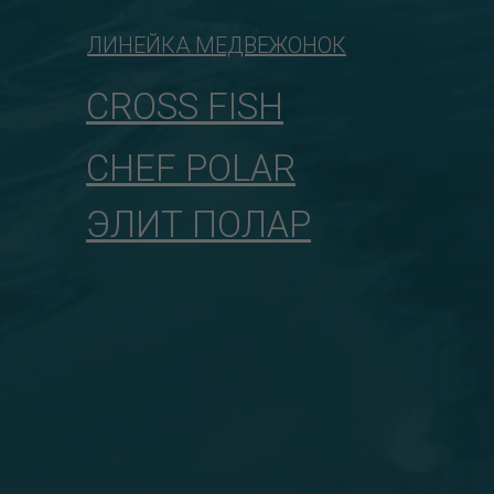
ЛИНЕЙКА МЕДВЕЖОНОК
CROSS FISH
CHEF POLAR
ЭЛИТ ПОЛАР