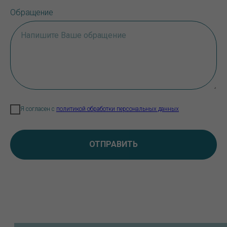
Обращение
Я согласен с
политикой обработки персональных данных
ОТПРАВИТЬ