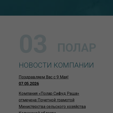
03
ПОЛАР
НОВОСТИ КОМПАНИИ
Поздравляем Вас с 9 Мая!
07.05.2026
Компания «Полар Сифуд Раша»
отмечена Почетной грамотой
Министерства сельского хозяйства