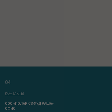
04
КОНТАКТЫ
ООО «
ПОЛАР СИФУД РАША»
ОФИС