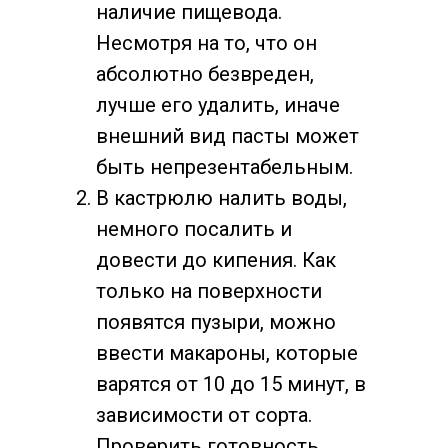
наличие пищевода.
Несмотря на то, что он
абсолютно безвреден,
лучше его удалить, иначе
внешний вид пасты может
быть непрезентабельным.
В кастрюлю налить воды,
немного посалить и
довести до кипения. Как
только на поверхности
появятся пузыри, можно
ввести макароны, которые
варятся от 10 до 15 минут, в
зависимости от сорта.
Проверить готовность