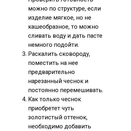
можно по структуре, если
изделие мягкое, но не
кашеобразное, то можно
сливать воду и дать пасте
немного подойти.
Раскалить сковороду,
поместить на нее
предварительно
нарезанный чеснок и
постоянно перемешивать.
Как только чеснок
приобретет чуть
золотистый оттенок,
необходимо добавить