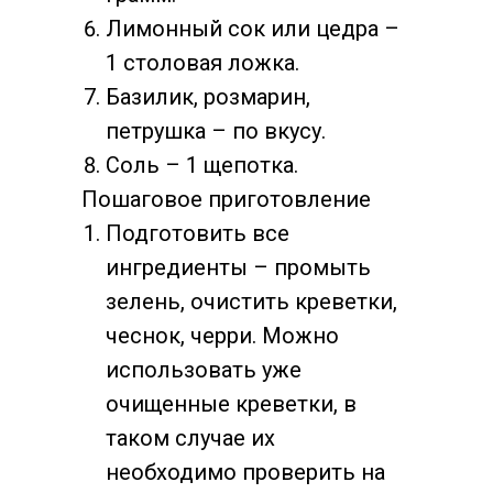
Лимонный сок или цедра –
1 столовая ложка.
Базилик, розмарин,
петрушка – по вкусу.
Соль – 1 щепотка.
Пошаговое приготовление
Подготовить все
ингредиенты – промыть
зелень, очистить креветки,
чеснок, черри. Можно
использовать уже
очищенные креветки, в
таком случае их
необходимо проверить на