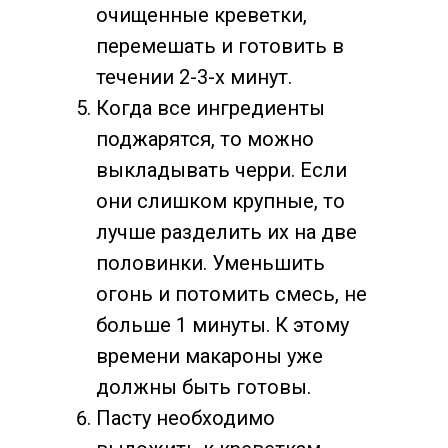
очищенные креветки,
перемешать и готовить в
течении 2-3-х минут.
Когда все ингредиенты
поджарятся, то можно
выкладывать черри. Если
они слишком крупные, то
лучше разделить их на две
половинки. Уменьшить
огонь и потомить смесь, не
больше 1 минуты. К этому
времени макароны уже
должны быть готовы.
Пасту необходимо