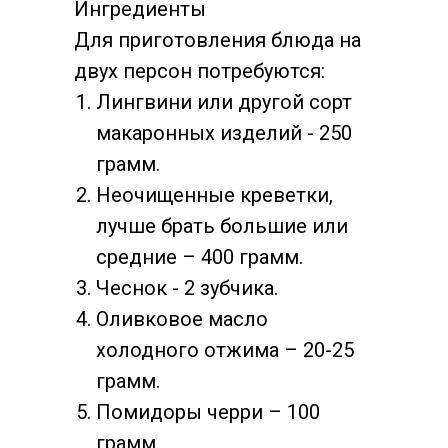
Ингредиенты
Для приготовления блюда на
двух персон потребуются:
Лингвини или другой сорт
макаронных изделий - 250
грамм.
Неочищенные креветки,
лучше брать большие или
средние – 400 грамм.
Чеснок - 2 зубчика.
Оливковое масло
холодного отжима – 20-25
грамм.
Помидоры черри – 100
грамм.