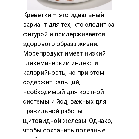
Креветки – это идеальный
вариант для тех, кто следит за
фигурой и придерживается
здорового образа жизни.
Морепродукт имеет низкий
гликемический индекс и
калорийность, но при этом
содержит кальций,
необходимый для костной
системы и йод, важных для
правильной работы
щитовидной железы. Однако,
чтобы сохранить полезные