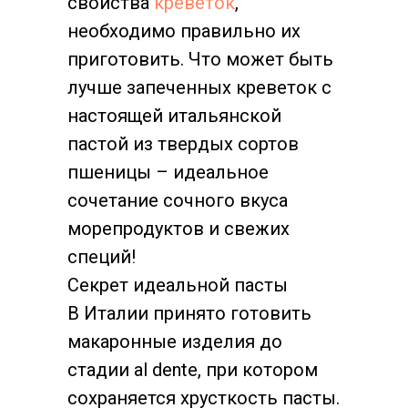
свойства
креветок
,
необходимо правильно их
приготовить. Что может быть
лучше запеченных креветок с
настоящей итальянской
пастой из твердых сортов
пшеницы – идеальное
сочетание сочного вкуса
морепродуктов и свежих
специй!
Секрет идеальной пасты
В Италии принято готовить
макаронные изделия до
стадии al dente, при котором
сохраняется хрусткость пасты.