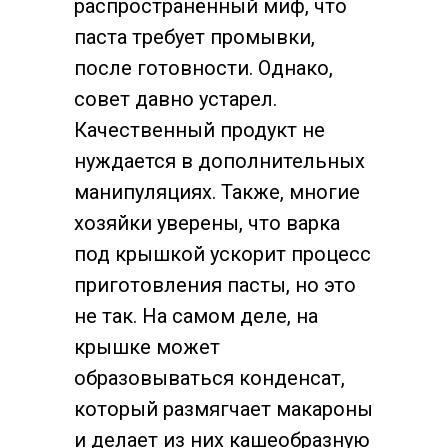
распространённый миф, что
паста требует промывки,
после готовности. Однако,
совет давно устарел.
Качественный продукт не
нуждается в дополнительных
манипуляциях. Также, многие
хозяйки уверены, что варка
под крышкой ускорит процесс
приготовления пасты, но это
не так. На самом деле, на
крышке может
образовываться конденсат,
который размягчает макароны
и делает из них кашеобразную