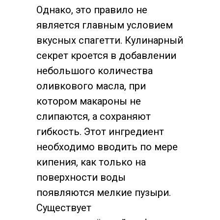
Однако, это правило не
является главным условием
вкусных спагетти. Кулинарный
секрет кроется в добавлении
небольшого количества
оливкового масла, при
котором макароны не
слипаются, а сохраняют
гибкость. Этот ингредиент
необходимо вводить по мере
кипения, как только на
поверхности воды
появляются мелкие пузыри.
Существует