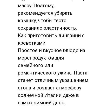
массу. Поэтому,
рекомендуется убирать
крышку, чтобы тесто
сохранило эластичность.
Как приготовить лингвини с
креветками
Простое и вкусное блюдо из
морепродуктов для
семейного или
романтического ужина. Паста
станет отличным украшением
стола и создаст атмосферу
солнечной Италии даже в
самых зимний день.