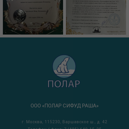
ООО «ПОЛАР СИФУД РАША»
г. Москва, 115230, Варшавское ш., д. 42